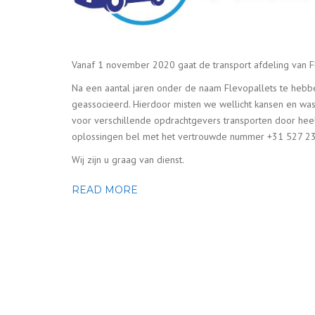
Vanaf 1 november 2020 gaat de transport afdeling van F
Na een aantal jaren onder de naam Flevopallets te hebb
geassocieerd. Hierdoor misten we wellicht kansen en was
voor verschillende opdrachtgevers transporten door heel
oplossingen bel met het vertrouwde nummer +31 527 
Wij zijn u graag van dienst.
READ MORE