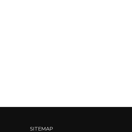
SITEMAP