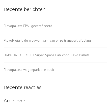
Recente berichten
Flevopallets EPAL gecertificeerd
FlevoFreight, de nieuwe naam van onze transport afdeling
Dikke DAF XF530 FT Super Space Cab voor Flevo Pallets!
Flevopallets wagenpark breidt uit
Recente reacties
Archieven