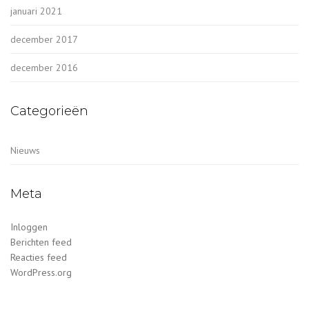
januari 2021
december 2017
december 2016
Categorieën
Nieuws
Meta
Inloggen
Berichten feed
Reacties feed
WordPress.org