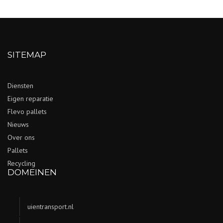
SITEMAP
Diensten
Eigen reparatie
Flevo pallets
Nieuws
Over ons
Pallets
Recycling
DOMEINEN
uientransport.nl