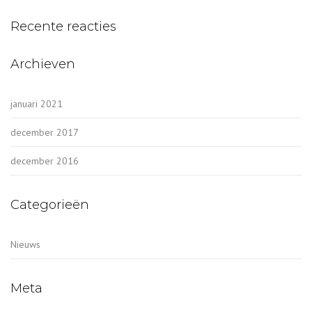
Recente reacties
Archieven
januari 2021
december 2017
december 2016
Categorieën
Nieuws
Meta