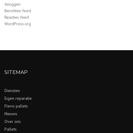
Inloggen
Berichten feed
Reacties feed
WordPress.org
SITEMAP
Diensten
Eigen reparatie
Flevo pallets
Nieuws
Over ons
Pallets