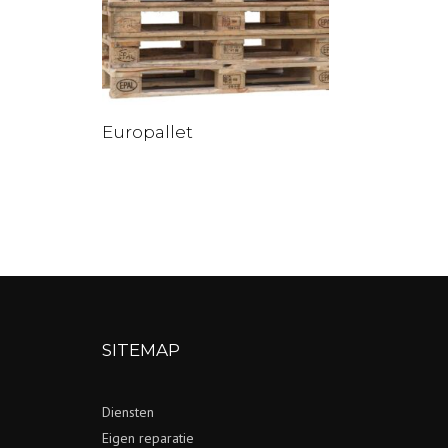
Europallet
SITEMAP
Diensten
Eigen reparatie